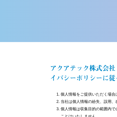
アクアテック株式会社
イバシーポリシーに従
個人情報をご提供いただく場合
当社は個人情報の紛失、誤用、
個人情報は収集目的の範囲内で
ことはいたしません。