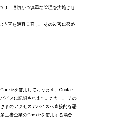
づけ、適切かつ慎重な管理を実施させ
の内容を適宜見直し、その改善に努め
ieを使用しております。Cookie
デバイスに記録されます。ただし、その
客さまのアクセスデバイスへ直接的な悪
者企業のCookieを使用する場合