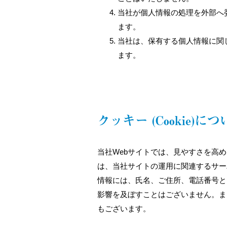
当社が個人情報の処理を外部へ
ます。
当社は、保有する個人情報に関
ます。
クッキー (Cookie)に
当社Webサイトでは、見やすさを高め
は、当社サイトの運用に関連するサー
情報には、氏名、ご住所、電話番号と
影響を及ぼすことはございません。ま
もございます。