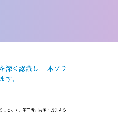
を深く認識し、 本プラ
ます。
ることなく、第三者に開示・提供する