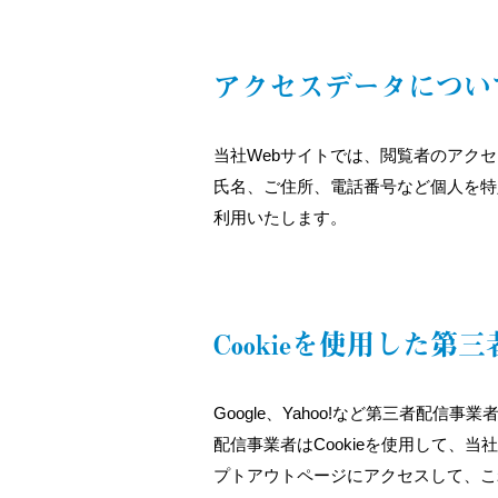
アクセスデータについ
当社Webサイトでは、閲覧者のアク
氏名、ご住所、電話番号など個人を特
利用いたします。
Cookieを使用した
Google、Yahoo!など第三者配信
配信事業者はCookieを使用して、当
プトアウトページにアクセスして、これ